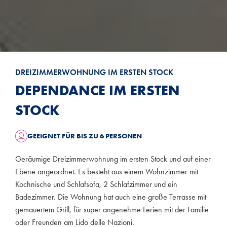
DREIZIMMERWOHNUNG IM ERSTEN STOCK
DEPENDANCE IM ERSTEN
STOCK
GEEIGNET FÜR BIS ZU 6 PERSONEN
Geräumige Dreizimmerwohnung im ersten Stock und auf einer
Ebene angeordnet. Es besteht aus einem Wohnzimmer mit
Kochnische und Schlafsofa, 2 Schlafzimmer und ein
Badezimmer. Die Wohnung hat auch eine große Terrasse mit
gemauertem Grill, für super angenehme Ferien mit der Familie
oder Freunden am Lido delle Nazioni.