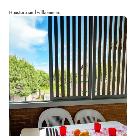
Haustiere sind willkommen.