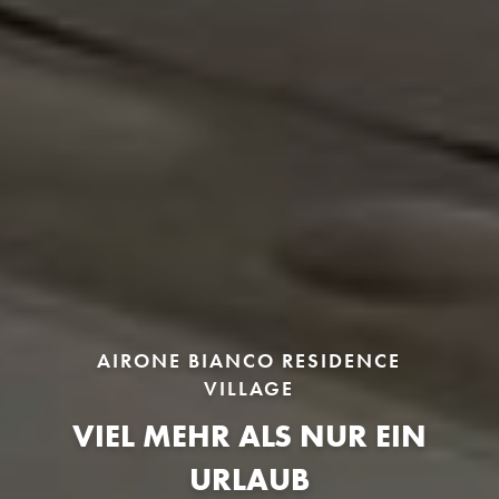
AIRONE BIANCO RESIDENCE
VILLAGE
VIEL MEHR ALS NUR EIN
URLAUB