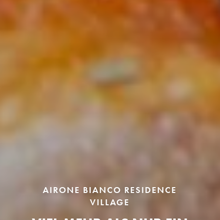
AIRONE BIANCO RESIDENCE
VILLAGE