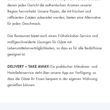
denen jedes Gericht die authentischen Aromen unserer
Region hervorhebt. Unsere Pizzen, die mit frischen und
raffinierten Zutaten zubereitet werden, bieten eine Alternative
für jeden Geschmack.
Das Restaurant bietet auch einen Frühstücksbar-Service und
maßgeschneiderte Lösungen für Gäste mit
Lebensmittelunverträglichkeiten, so dass es für alle Bedürfnisse
geeignet ist.
DELIVERY – TAKE AWAY:
Ein praktischer Mitnahme- und
Heimlieferservice steht über unsere App zur Verfügung, so
dass die Gäste ihr Essen bequem in der eigenen Wohnung
genießen können.