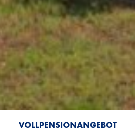
VOLLPENSIONANGEBOT