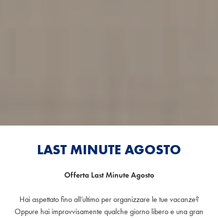
LAST MINUTE AGOSTO
Offerta Last Minute Agosto
Hai aspettato fino all’ultimo per organizzare le tue vacanze?
Oppure hai improvvisamente qualche giorno libero e una gran