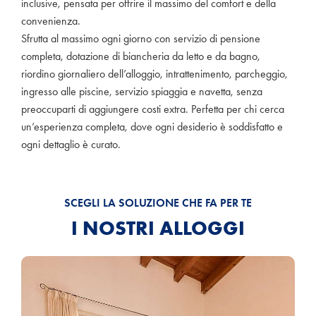
inclusive, pensata per offrire il massimo del comfort e della
convenienza.
Sfrutta al massimo ogni giorno con servizio di pensione
completa, dotazione di biancheria da letto e da bagno,
riordino giornaliero dell’alloggio, intrattenimento, parcheggio,
ingresso alle piscine, servizio spiaggia e navetta, senza
preoccuparti di aggiungere costi extra. Perfetta per chi cerca
un’esperienza completa, dove ogni desiderio è soddisfatto e
ogni dettaglio è curato.
SCEGLI LA SOLUZIONE CHE FA PER TE
I NOSTRI ALLOGGI