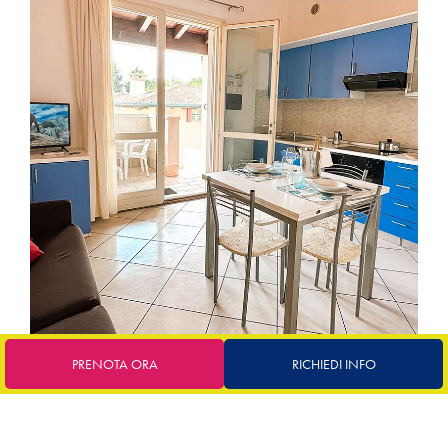
PRENOTA ORA
RICHIEDI INFO