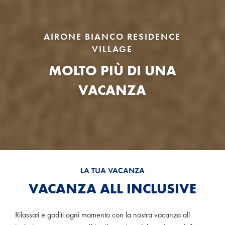
AIRONE BIANCO RESIDENCE
VILLAGE
MOLTO PIÙ DI UNA
VACANZA
LA TUA VACANZA
VACANZA ALL INCLUSIVE
Rilassati e goditi ogni momento con la nostra vacanza all