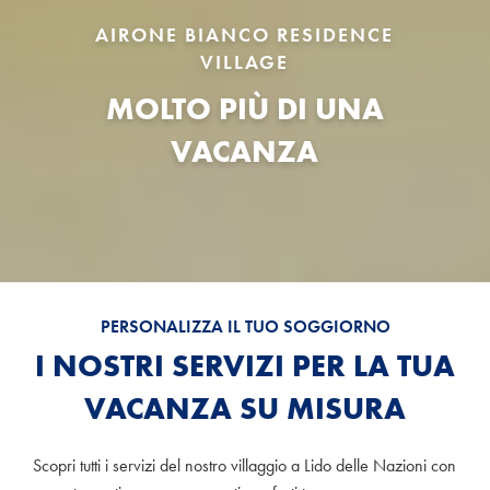
AIRONE BIANCO RESIDENCE
VILLAGE
MOLTO PIÙ DI UNA
VACANZA
PERSONALIZZA IL TUO SOGGIORNO
I NOSTRI SERVIZI PER LA TUA
VACANZA SU MISURA
Scopri tutti i servizi del nostro villaggio a Lido delle Nazioni con