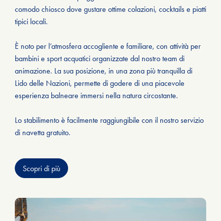
comodo chiosco dove gustare ottime colazioni, cocktails e piatti
tipici locali.
È noto per l’atmosfera accogliente e familiare, con attività per
bambini e sport acquatici organizzate dal nostro team di
animazione. La sua posizione, in una zona più tranquilla di
Lido delle Nazioni, permette di godere di una piacevole
esperienza balneare immersi nella natura circostante.
Lo stabilimento è facilmente raggiungibile con il nostro servizio
di navetta gratuito.
Scopri di più