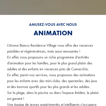
AMUSEZ-VOUS AVEC NOUS
ANIMATION
L’Airone Bianco Residence Village vous offre des vacances
paisibles et régénératrices, mais aussi amusantes !
En effet, nous proposons un riche programme d’activités
d’animation pour les familles, pour le plus grand plaisir des
adultes et des enfants en vacances près de Comacchio.
En effet, parmi nos services, nous proposons des animations
pour les enfants avec des mini-clubs, des spectacles, des jeux
et des tournois sportifs pour les plus grands et les adultes.
Sur la plage, dans la piscine ou dans l’espace théâtre, le plaisir
est garanti !
Une équipe de jeunes expérimentés et intelligents s’occupera