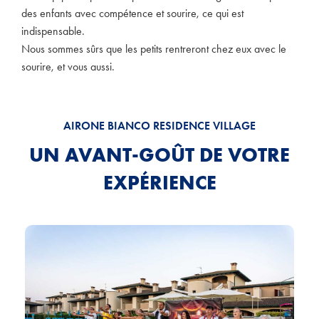
des enfants avec compétence et sourire, ce qui est
indispensable.
Nous sommes sûrs que les petits rentreront chez eux avec le
sourire, et vous aussi.
AIRONE BIANCO RESIDENCE VILLAGE
UN AVANT-GOÛT DE VOTRE
EXPÉRIENCE