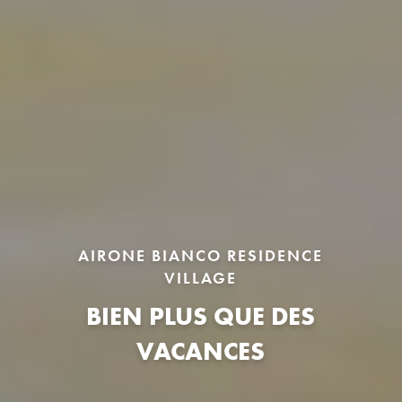
AIRONE BIANCO RESIDENCE
VILLAGE
BIEN PLUS QUE DES
VACANCES