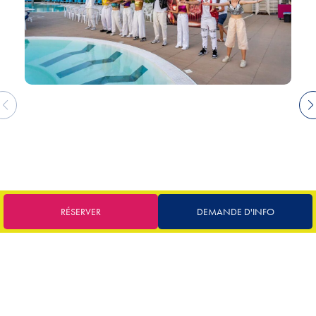
RÉSERVER
DEMANDE D'INFO