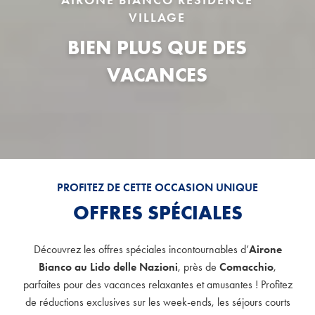
VILLAGE
BIEN PLUS QUE DES
VACANCES
PROFITEZ DE CETTE OCCASION UNIQUE
OFFRES SPÉCIALES
Découvrez les offres spéciales incontournables d’
Airone
Bianco au Lido delle Nazioni
, près de
Comacchio
,
parfaites pour des vacances relaxantes et amusantes ! Profitez
de réductions exclusives sur les week-ends, les séjours courts