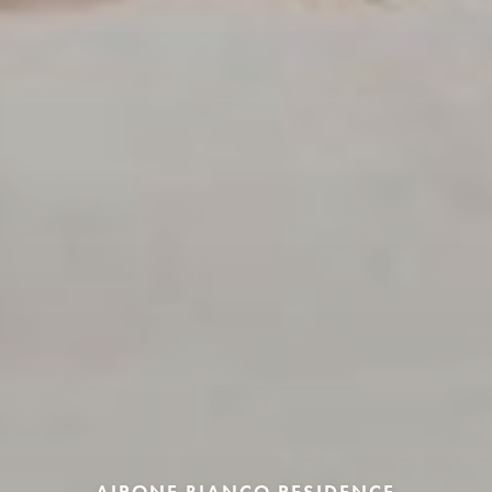
AIRONE BIANCO RESIDENCE