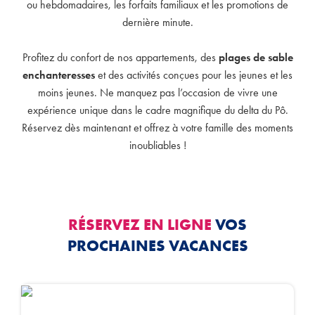
ou hebdomadaires, les forfaits familiaux et les promotions de
dernière minute.
Profitez du confort de nos appartements, des
plages de sable
enchanteresses
et des activités conçues pour les jeunes et les
moins jeunes. Ne manquez pas l’occasion de vivre une
expérience unique dans le cadre magnifique du delta du Pô.
Réservez dès maintenant et offrez à votre famille des moments
inoubliables !
RÉSERVEZ EN LIGNE
VOS
PROCHAINES VACANCES