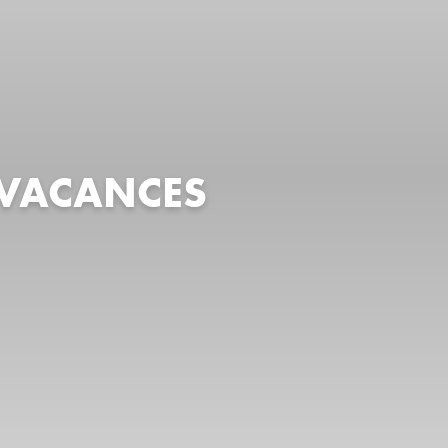
 VACANCES