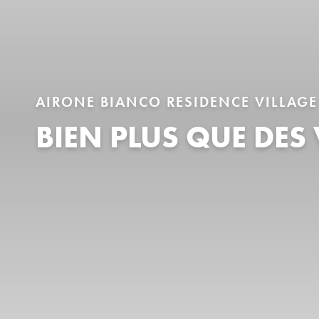
AIRONE BIANCO RESIDENCE VILLAGE
BIEN PLUS QUE DES