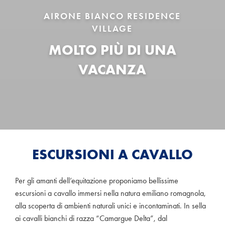
AIRONE BIANCO RESIDENCE
VILLAGE
MOLTO PIÙ DI UNA
VACANZA
ESCURSIONI A CAVALLO
Per gli amanti dell’equitazione proponiamo bellissime
escursioni a cavallo immersi nella natura emiliano romagnola,
alla scoperta di ambienti naturali unici e incontaminati. In sella
ai cavalli bianchi di razza “Camargue Delta”, dal