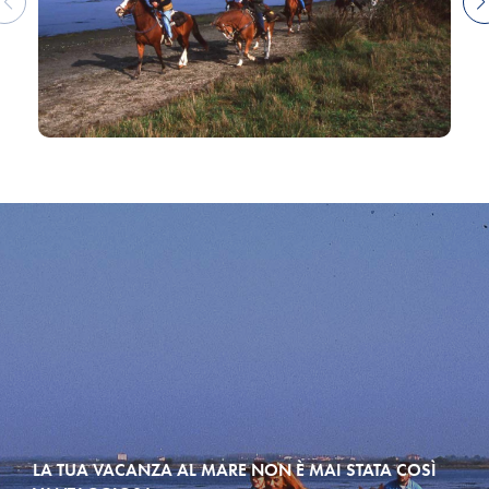
LA TUA VACANZA AL MARE NON È MAI STATA COSÌ