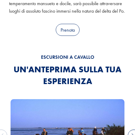
temperamento mansueto e docile, sarà possibile attraversare
luoghi di assoluto fascino immersi nella natura del delta del Po.
Prenota
ESCURSIONI A CAVALLO
UN'ANTEPRIMA SULLA TUA
ESPERIENZA